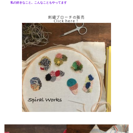
私の好きなこと。こんなこともやってます
刺繍ブローチの販売
Click here！