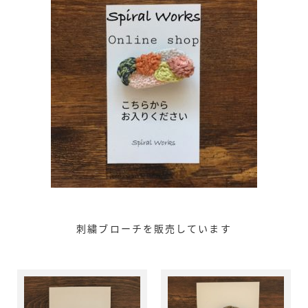
刺繍ブローチを販売しています