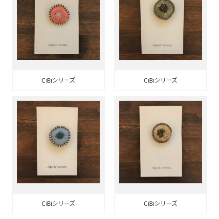
CiBiシリーズ
CiBiシリーズ
CiBiシリーズ
CiBiシリーズ