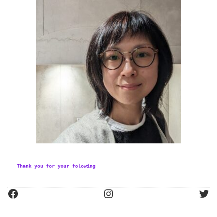
Thank you for your folowing