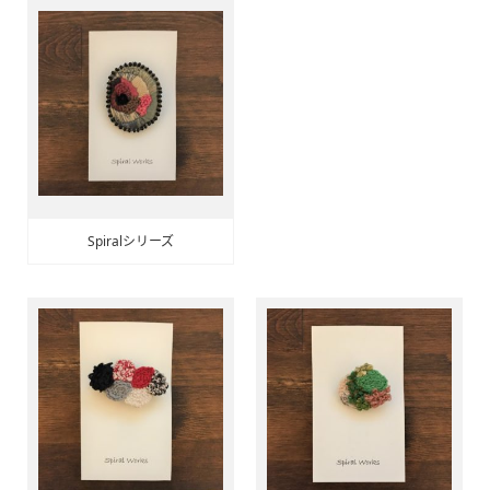
Spiralシリーズ