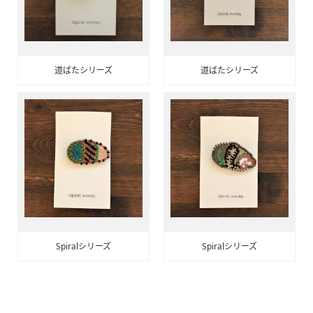
道ばたシリーズ
道ばたシリーズ
Spiralシリーズ
Spiralシリーズ