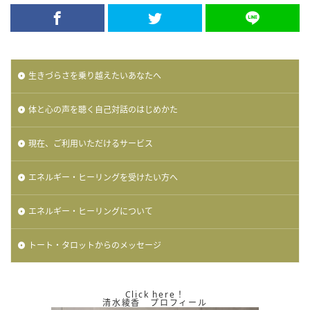
生きづらさを乗り越えたいあなたへ
体と心の声を聴く自己対話のはじめかた
現在、ご利用いただけるサービス
エネルギー・ヒーリングを受けたい方へ
エネルギー・ヒーリングについて
トート・タロットからのメッセージ
Click here！
清水綾香 プロフィール