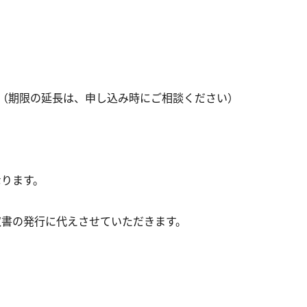
（期限の延長は、申し込み時にご相談ください）
なります。
収書の発行に代えさせていただきます。