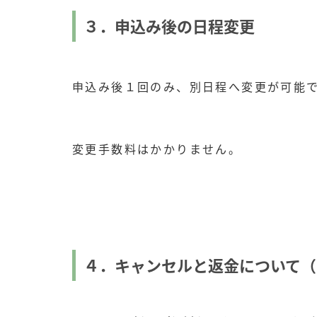
３．申込み後の日程変更
申込み後１回のみ、別日程へ変更が可能
変更手数料はかかりません。
４．キャンセルと返金について（