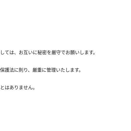
しては、お互いに秘密を厳守でお願いします。
保護法に則り、厳重に管理いたします。
ことはありません。