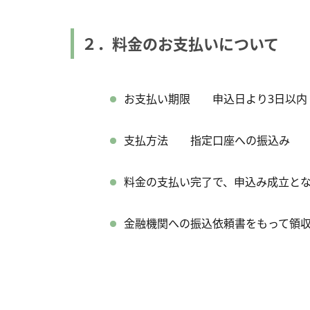
２．料金のお支払いについて
お支払い期限 申込日より3日以内
支払方法 指定口座への振込み
料金の支払い完了で、申込み成立と
金融機関への振込依頼書をもって領