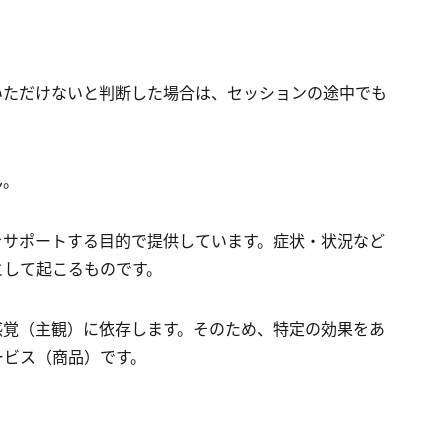
いただけないと判断した場合は、セッションの途中でも
ん。
をサポートする目的で提供しています。症状・状況など
として起こるものです。
感覚（主観）に依存します。そのため、特定の効果をあ
ービス（商品）です。