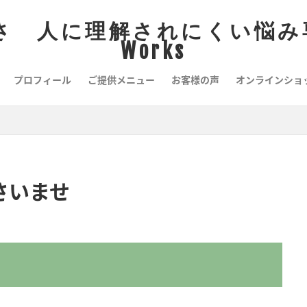
 人に理解されにくい悩み専門
Works
プロフィール
ご提供メニュー
お客様の声
オンラインショ
さいませ