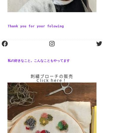
Thank you for your folowing
私の好きなこと。こんなこともやってます
刺繍ブローチの販売
Click here！