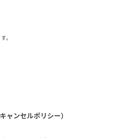
です。
キャンセルポリシー）