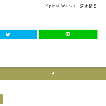
Spiral Works 清水綾香