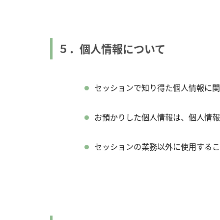
５．個人情報について
セッションで知り得た個人情報に関
お預かりした個人情報は、個人情報
セッションの業務以外に使用する