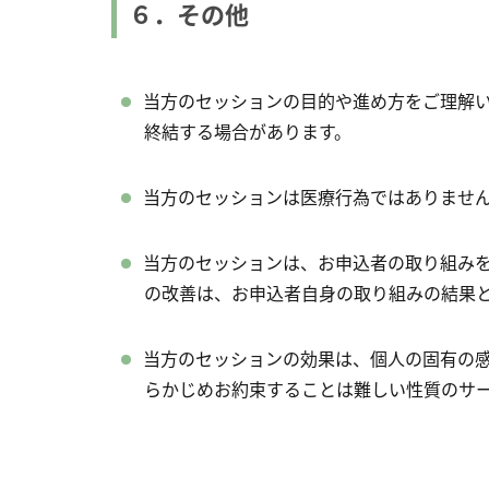
６．その他
当方のセッションの目的や進め方をご理解
終結する場合があります。
当方のセッションは医療行為ではありませ
当方のセッションは、お申込者の取り組み
の改善は、お申込者自身の取り組みの結果
当方のセッションの効果は、個人の固有の
らかじめお約束することは難しい性質のサ