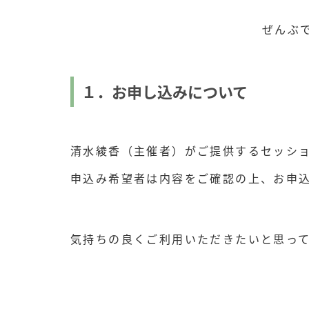
ぜんぶ
１．お申し込みについて
清水綾香（主催者）がご提供するセッシ
申込み希望者は内容をご確認の上、お申
気持ちの良くご利用いただきたいと思っ